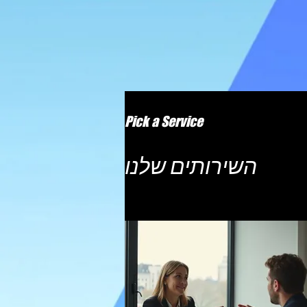
Pick a Service
השירותים שלנו