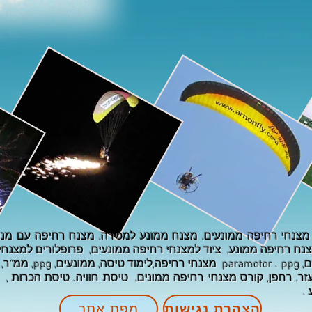
צנח רחיפה ממונע, ציוד למצנחי רחיפה ממונעים, פרופלורים למצנח
ממונעים, אביזרים למצנ
ר, רחפן,
קורס מצנחי רחיפה ממונים, טיסת חוויה. טיסת הכרות
, 
 .
הצהרת נגישות
מפת אתר