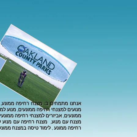
מנועים למצנחי רחיפה ממונעים, מנוע למ
מצנח עם מנוע, מצנח רחיפה עם מנוע עז
רחיפה ממונע , לימוד טיסה במצנח ממונע