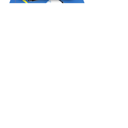
יד שניה
לפרטים נוספים צור קשר